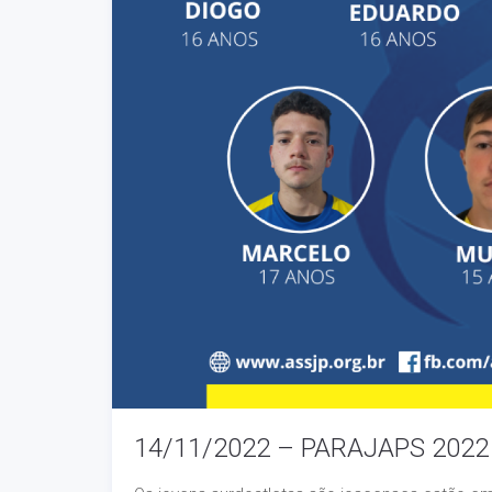
14/11/2022 – PARAJAPS 2022