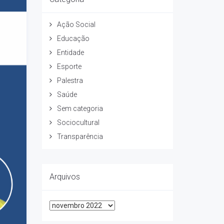
Ação Social
Educação
Entidade
Esporte
Palestra
Saúde
Sem categoria
Sociocultural
Transparência
Arquivos
Arquivos