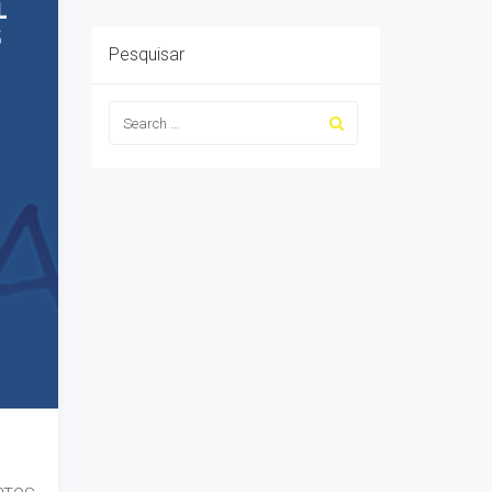
Pesquisar