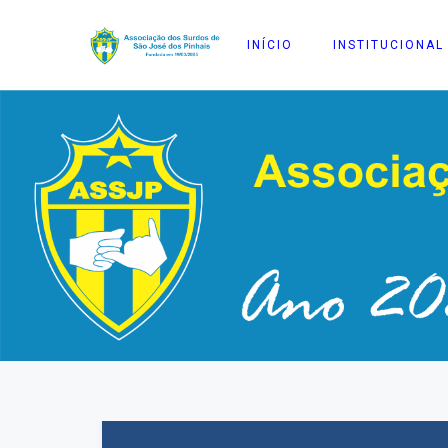
INÍCIO
INSTITUCIONAL