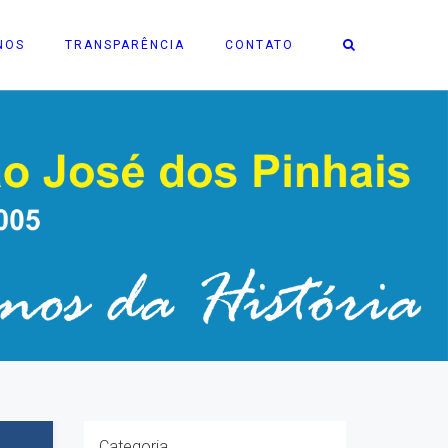
NOS
TRANSPARÊNCIA
CONTATO
Categoria