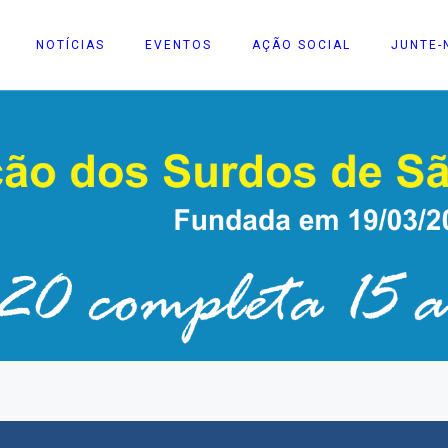
NOTÍCIAS
EVENTOS
AÇÃO SOCIAL
JUNTE-