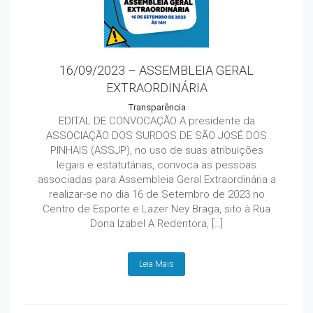
16/09/2023 – ASSEMBLEIA GERAL
EXTRAORDINÁRIA
Transparência
EDITAL DE CONVOCAÇÃO A presidente da
ASSOCIAÇÃO DOS SURDOS DE SÃO JOSÉ DOS
PINHAIS (ASSJP), no uso de suas atribuições
legais e estatutárias, convoca as pessoas
associadas para Assembleia Geral Extraordinária a
realizar-se no dia 16 de Setembro de 2023 no
Centro de Esporte e Lazer Ney Braga, sito à Rua
Dona Izabel A Redentora, […]
Leia Mais