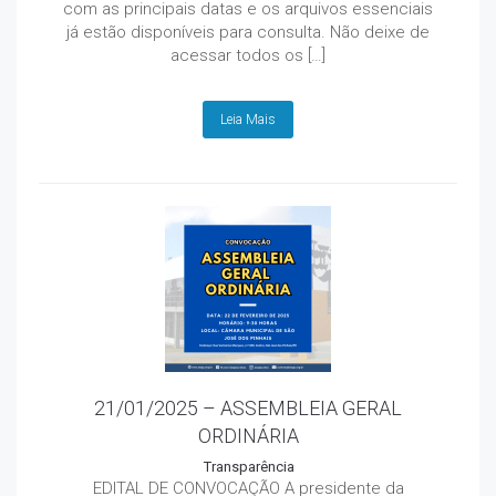
com as principais datas e os arquivos essenciais
já estão disponíveis para consulta. Não deixe de
acessar todos os […]
Leia Mais
21/01/2025 – ASSEMBLEIA GERAL
ORDINÁRIA
Transparência
EDITAL DE CONVOCAÇÃO A presidente da