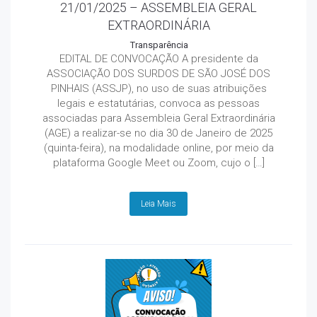
21/01/2025 – ASSEMBLEIA GERAL
EXTRAORDINÁRIA
Transparência
EDITAL DE CONVOCAÇÃO A presidente da
ASSOCIAÇÃO DOS SURDOS DE SÃO JOSÉ DOS
PINHAIS (ASSJP), no uso de suas atribuições
legais e estatutárias, convoca as pessoas
associadas para Assembleia Geral Extraordinária
(AGE) a realizar-se no dia 30 de Janeiro de 2025
(quinta-feira), na modalidade online, por meio da
plataforma Google Meet ou Zoom, cujo o […]
Leia Mais