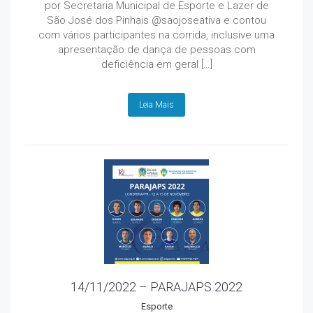
por Secretaria Municipal de Esporte e Lazer de
São José dos Pinhais @saojoseativa e contou
com vários participantes na corrida, inclusive uma
apresentação de dança de pessoas com
deficiência em geral […]
Leia Mais
14/11/2022 – PARAJAPS 2022
Esporte