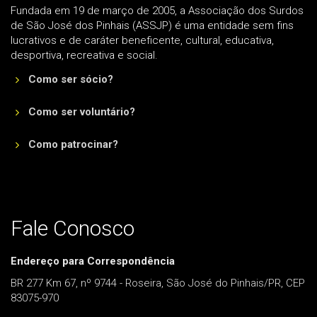
Fundada em 19 de março de 2005, a Associação dos Surdos
de São José dos Pinhais (ASSJP) é uma entidade sem fins
lucrativos e de caráter beneficente, cultural, educativa,
desportiva, recreativa e social.
Como ser sócio?
Como ser voluntário?
Como patrocinar?
Fale Conosco
Endereço para Correspondência
BR 277 Km 67, nº 9744 - Roseira, São José do Pinhais/PR, CEP
83075-970