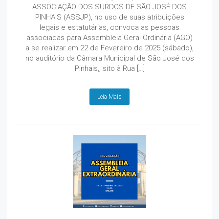
ASSOCIAÇÃO DOS SURDOS DE SÃO JOSÉ DOS
PINHAIS (ASSJP), no uso de suas atribuições
legais e estatutárias, convoca as pessoas
associadas para Assembleia Geral Ordinária (AGO)
a se realizar em 22 de Fevereiro de 2025 (sábado),
no auditório da Câmara Municipal de São José dos
Pinhais,, sito à Rua […]
Leia Mais