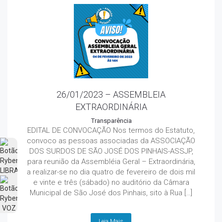
26/01/2023 – ASSEMBLEIA
EXTRAORDINÁRIA
Transparência
EDITAL DE CONVOCAÇÃO Nos termos do Estatuto,
convoco as pessoas associadas da ASSOCIAÇÃO
DOS SURDOS DE SÃO JOSÉ DOS PINHAIS-ASSJP,
para reunião da Assembléia Geral – Extraordinária,
a realizar-se no dia quatro de fevereiro de dois mil
e vinte e três (sábado) no auditório da Câmara
Municipal de São José dos Pinhais, sito à Rua […]
Leia Mais