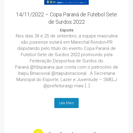
14/11/2022 – Copa Paraná de Futebol Sete
de Surdos 2022
Esporte
Nos dias 24 e 25 de setembro, a equipe masculina
são joseense estará em Marechal Rondon-PR
disputando pelo título do evento Copa Paraná de
Futebol Sete de Surdos 2022 promovido pela
Federação Desportiva de Surdos do
Paraná @fdsparana que conta com o patrocínio de
Itaipu Binacional @itaipubinacional . A Secretaria
Municipal do Esporte, Lazer e Juventude – SMELJ
@prefeiturasjp mais […]
Leia Mais