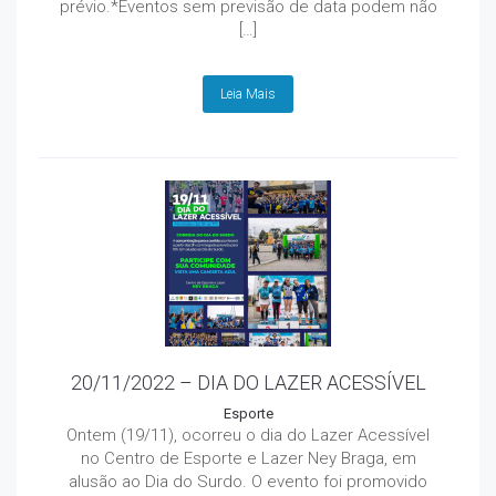
prévio.*Eventos sem previsão de data podem não
[…]
Leia Mais
20/11/2022 – DIA DO LAZER ACESSÍVEL
Esporte
Ontem (19/11), ocorreu o dia do Lazer Acessível
no Centro de Esporte e Lazer Ney Braga, em
alusão ao Dia do Surdo. O evento foi promovido