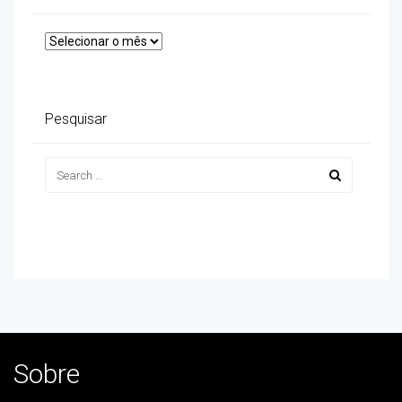
Arquivos
Pesquisar
Sobre