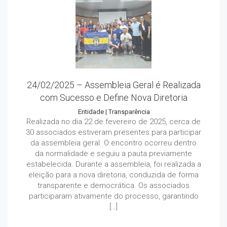
24/02/2025 – Assembleia Geral é Realizada
com Sucesso e Define Nova Diretoria
Entidade
|
Transparência
Realizada no dia 22 de fevereiro de 2025, cerca de
30 associados estiveram presentes para participar
da assembleia geral. O encontro ocorreu dentro
da normalidade e seguiu a pauta previamente
estabelecida. Durante a assembleia, foi realizada a
eleição para a nova diretoria, conduzida de forma
transparente e democrática. Os associados
participaram ativamente do processo, garantindo
[…]