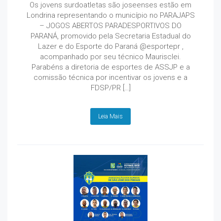
Os jovens surdoatletas são joseenses estão em
Londrina representando o município no PARAJAPS
– JOGOS ABERTOS PARADESPORTIVOS DO
PARANÁ, promovido pela Secretaria Estadual do
Lazer e do Esporte do Paraná @esportepr ,
acompanhado por seu técnico Maurisclei.
Parabéns a diretoria de esportes de ASSJP e a
comissão técnica por incentivar os jovens e a
FDSP/PR […]
Leia Mais