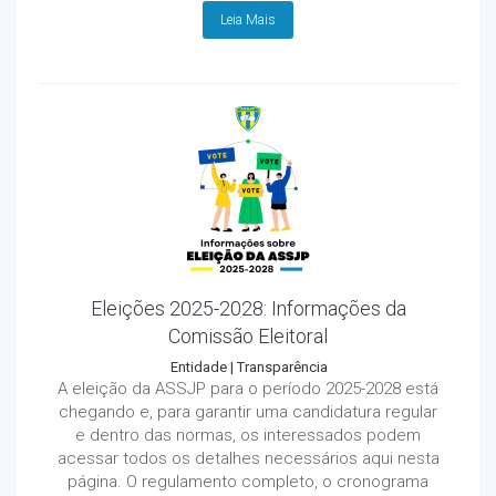
Leia Mais
Eleições 2025-2028: Informações da
Comissão Eleitoral
Entidade
|
Transparência
A eleição da ASSJP para o período 2025-2028 está
chegando e, para garantir uma candidatura regular
e dentro das normas, os interessados podem
acessar todos os detalhes necessários aqui nesta
página. O regulamento completo, o cronograma