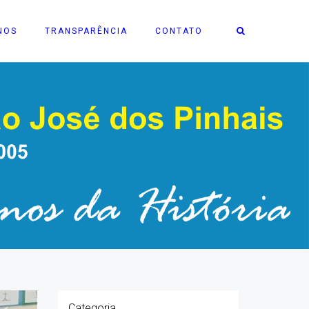
NOS
TRANSPARÊNCIA
CONTATO
Categoria