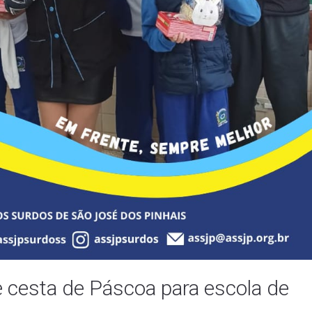
cesta de Páscoa para escola de