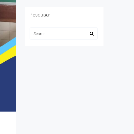
Pesquisar