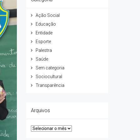
Ação Social
Educação
Entidade
Esporte
Palestra
Saúde
Sem categoria
Sociocultural
Transparência
Arquivos
Arquivos