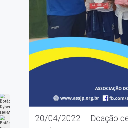
20/04/2022 – Doação de 