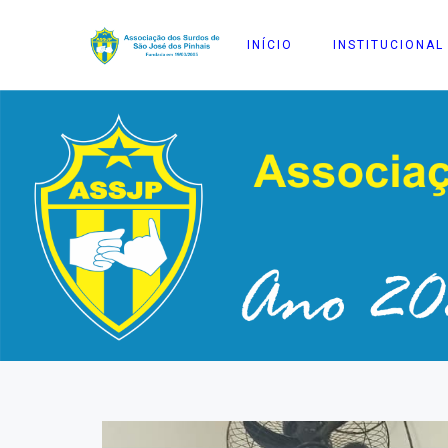
INÍCIO
INSTITUCIONAL