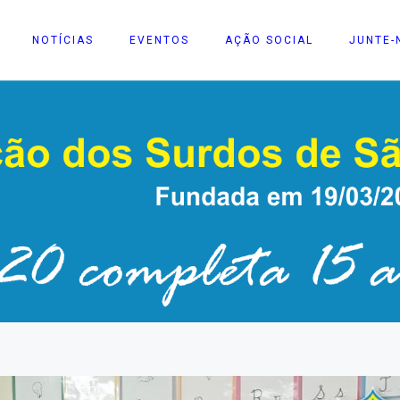
NOTÍCIAS
EVENTOS
AÇÃO SOCIAL
JUNTE-