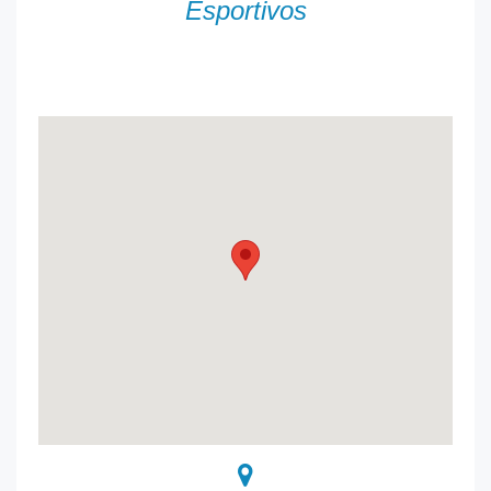
Esportivos