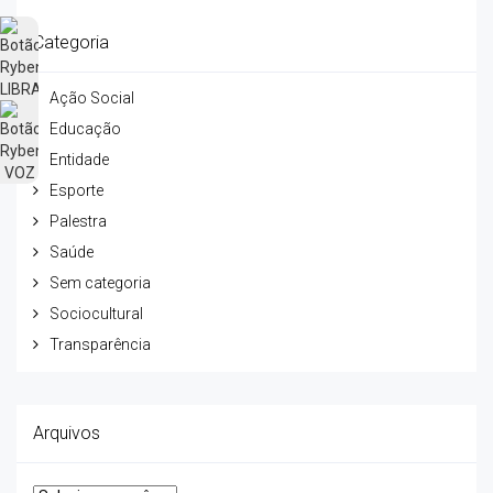
Categoria
Ação Social
Educação
Entidade
Esporte
Palestra
Saúde
Sem categoria
Sociocultural
Transparência
Arquivos
Arquivos