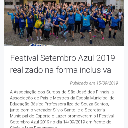
Festival Setembro Azul 2019
realizado na forma inclusiva
Publicado em 15/09/2019
A Associação dos Surdos de São José dos Pinhais, a
Associação de Pais e Mestres da Escola Municipal de
Educação Básica Professora Ilza de Souza Santos,
junto com o vereador Silvio Santo, e a Secretaria
Municipal de Esporte e Lazer promoveram o I Festival
Setembro Azul 2019 no dia 14/09/2019 em frente do
Ginásio Max Rosenmann.