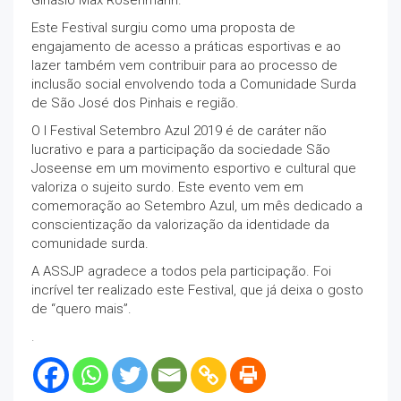
Este Festival surgiu como uma proposta de
engajamento de acesso a práticas esportivas e ao
lazer também vem contribuir para ao processo de
inclusão social envolvendo toda a Comunidade Surda
de São José dos Pinhais e região.
O I Festival Setembro Azul 2019 é de caráter não
lucrativo e para a participação da sociedade São
Joseense em um movimento esportivo e cultural que
valoriza o sujeito surdo. Este evento vem em
comemoração ao Setembro Azul, um mês dedicado a
conscientização da valorização da identidade da
comunidade surda.
A ASSJP agradece a todos pela participação. Foi
incrível ter realizado este Festival, que já deixa o gosto
de “quero mais”.
.